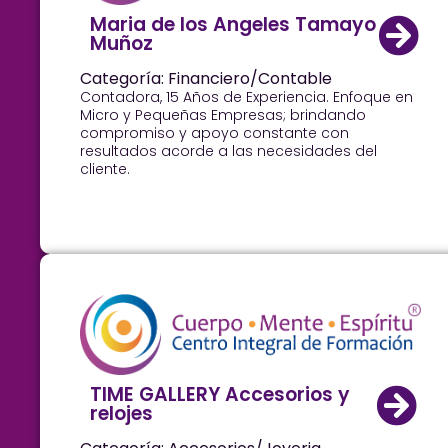
Maria de los Angeles Tamayo
Muñoz
Categoría: Financiero/Contable
Contadora, 15 Años de Experiencia. Enfoque en
Micro y Pequeñas Empresas; brindando
compromiso y apoyo constante con
resultados acorde a las necesidades del
cliente.
TIME GALLERY Accesorios y
relojes