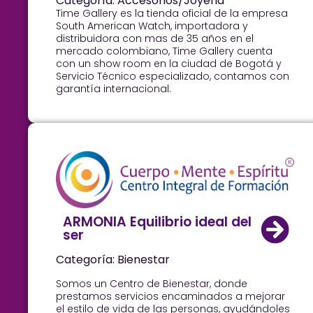
Categoría: Accesorios/Joyeria
Time Gallery es la tienda oficial de la empresa
South American Watch, importadora y
distribuidora con mas de 35 años en el
mercado colombiano, Time Gallery cuenta
con un show room en la ciudad de Bogotá y
Servicio Técnico especializado, contamos con
garantía internacional.
ARMONIA Equilibrio ideal del
ser
Categoría: Bienestar
Somos un Centro de Bienestar, donde
prestamos servicios encaminados a mejorar
el estilo de vida de las personas, ayudándoles