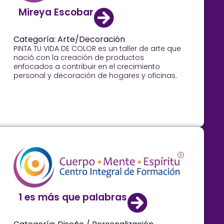
Mireya Escobar
Categoría: Arte/Decoración
PINTA TU VIDA DE COLOR es un taller de arte que
nació con la creación de productos
enfocados a contribuir en el crecimiento
personal y decoración de hogares y oficinas.
1 es más que palabras