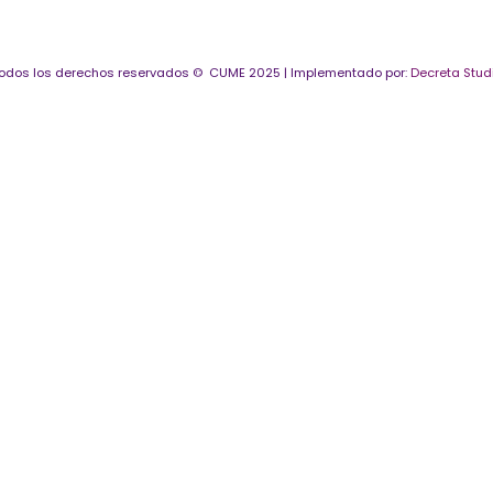
odos los derechos reservados © CUME 2025 | Implementado por:
Decreta Stud