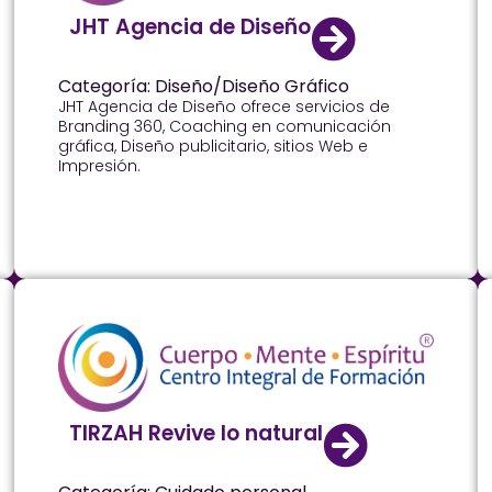
JHT Agencia de Diseño
Categoría: Diseño/Diseño Gráfico
JHT Agencia de Diseño ofrece servicios de
Branding 360, Coaching en comunicación
gráfica, Diseño publicitario, sitios Web e
Impresión.
TIRZAH Revive lo natural