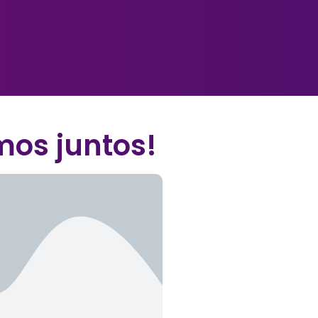
mos juntos!