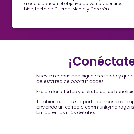
a que alcancen el objetivo de verse y sentirse
bien, tanto en Cuerpo, Mente y Corazón.
¡Conéctate
Nuestra comunidad sigue creciendo y quer
de esta red de oportunidades.
Explora las ofertas y disfruta de los benefici
También puedes ser parte de nuestros emp
enviando un correo a communitymanager
brindaremos más detalles