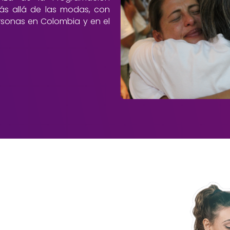
más allá de las modas, con
sonas en Colombia y en el