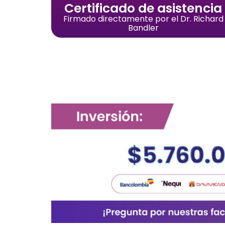
Certificado de asistencia
Firmado directamente por el Dr. Richard
Bandler