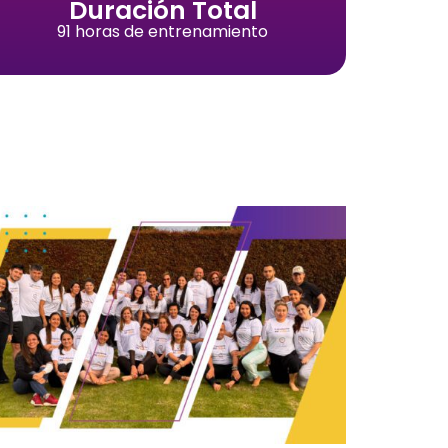
Duración Total
91 horas de entrenamiento