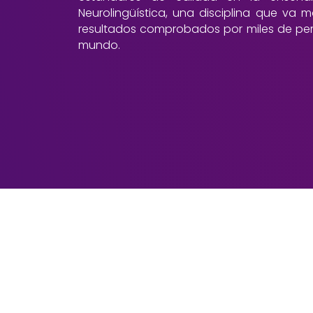
Neurolingüística, una disciplina que va 
resultados comprobados por miles de per
mundo.