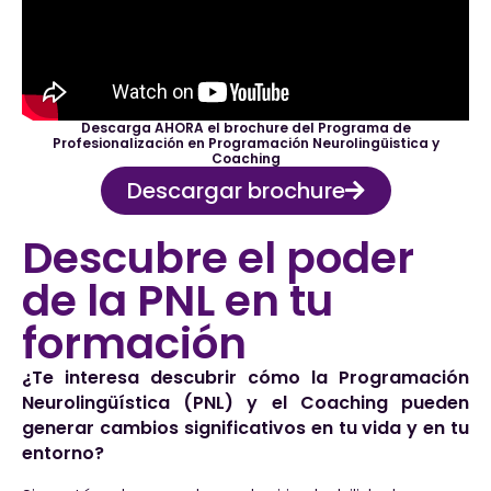
Descarga AHORA el brochure del Programa de
Profesionalización en Programación Neurolingüistica y
Coaching
Descargar brochure
Descubre el poder
de la PNL en tu
formación
¿Te interesa descubrir cómo la Programación
Neurolingüística (PNL) y el Coaching pueden
generar cambios significativos en tu vida y en tu
entorno?