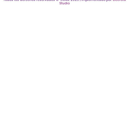
Studio