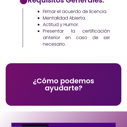
Requisitos Generales:
Firmar el acuerdo de licencia.
Mentalidad Abierta.
Actitud y Humor.
Presentar la certificación
anterior en caso de ser
necesario.
¿Cómo podemos
ayudarte?