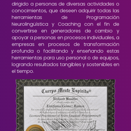
dirigido a personas de diversas actividades o
conocimientos, que deseen adquirir todas las
herramientas de Programación
Neurolingüística y Coaching con el fin de
convertirse en generadores de cambio y
apoyar a personas en procesos individuales, a
empresas en procesos de transformación
profunda o facilitando y enseñando estas
herramientas para uso personal o de equipos,
logrando resultados tangibles y sostenibles en
el tiempo.