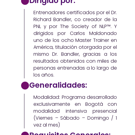
Dirigido por:
Entrenadores certificados por el Dr.
Richard Bandler, co creador de la
PNL y por The Society of NLP™. Y
dirigidos por Carlos Maldonado
uno de los ocho Master Trainer en
América, titulación otorgada por el
mismo Dr. Bandler, gracias a los
resultados obtenidos con miles de
personas entrenadas a lo largo de
los años.
Generalidades:
Modalidad: Programa desarrollado
exclusivamente en Bogotá con
modalidad intensiva presencial
(Viernes – Sábado – Domingo / 1
vez al mes)