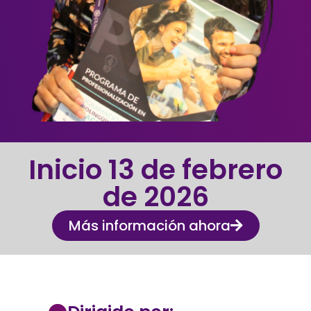
Inicio 13 de febrero
de 2026
Más información ahora