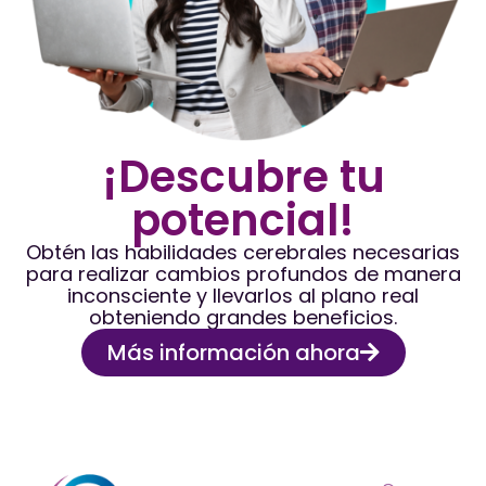
¡Descubre tu
potencial!
Obtén las habilidades cerebrales necesarias
para realizar cambios profundos de manera
inconsciente y llevarlos al plano real
obteniendo grandes beneficios.
Más información ahora