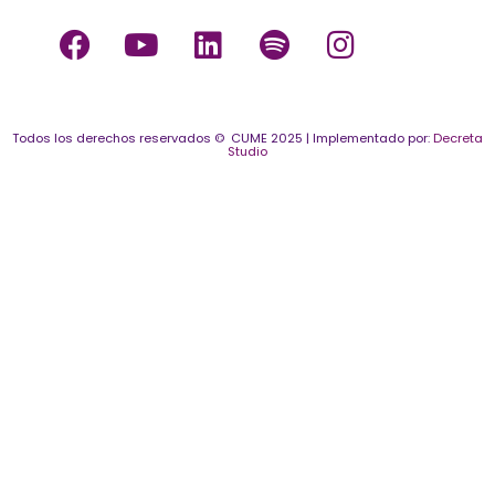
Todos los derechos reservados © CUME 2025 | Implementado por:
Decreta
Studio