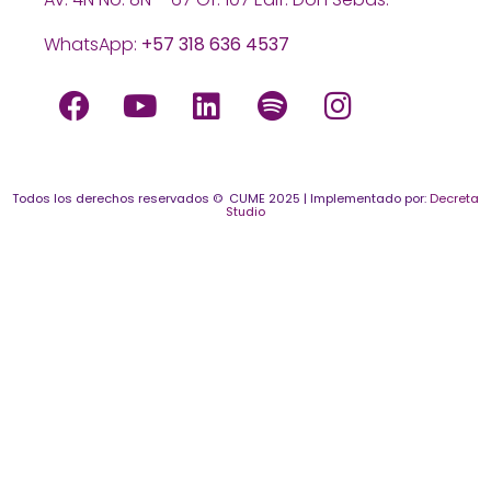
WhatsApp:
+57 318 636 4537
Todos los derechos reservados © CUME 2025 | Implementado por:
Decreta
Studio