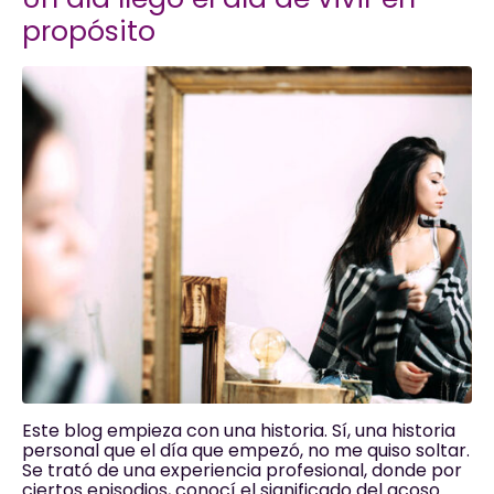
propósito
Este blog empieza con una historia. Sí, una historia
personal que el día que empezó, no me quiso soltar.
Se trató de una experiencia profesional, donde por
ciertos episodios, conocí el significado del acoso