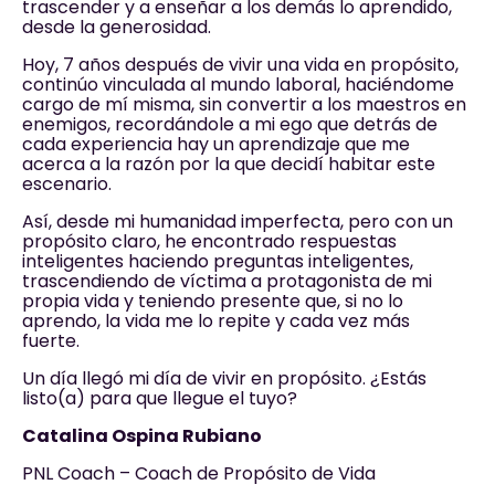
trascender y a enseñar a los demás lo aprendido,
desde la generosidad.
Hoy, 7 años después de vivir una vida en propósito,
continúo vinculada al mundo laboral, haciéndome
cargo de mí misma, sin convertir a los maestros en
enemigos, recordándole a mi ego que detrás de
cada experiencia hay un aprendizaje que me
acerca a la razón por la que decidí habitar este
escenario.
Así, desde mi humanidad imperfecta, pero con un
propósito claro, he encontrado respuestas
inteligentes haciendo preguntas inteligentes,
trascendiendo de víctima a protagonista de mi
propia vida y teniendo presente que, si no lo
aprendo, la vida me lo repite y cada vez más
fuerte.
Un día llegó mi día de vivir en propósito. ¿Estás
listo(a) para que llegue el tuyo?
Catalina Ospina Rubiano
PNL Coach – Coach de Propósito de Vida