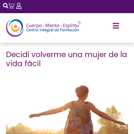
Decidí volverme una mujer de la
vida fácil