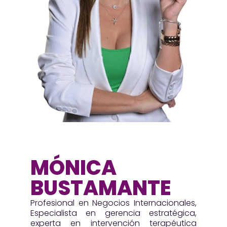
MÓNICA
BUSTAMANTE
Profesional en Negocios Internacionales,
Especialista en gerencia estratégica,
experta en intervención terapéutica