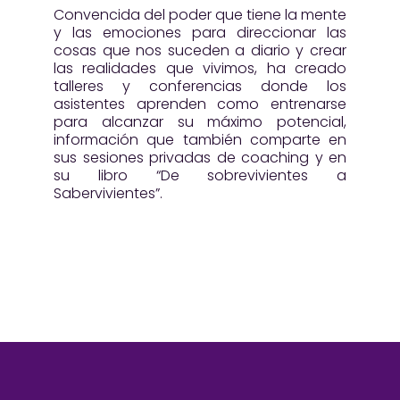
Convencida del poder que tiene la mente
y las emociones para direccionar las
cosas que nos suceden a diario y crear
las realidades que vivimos, ha creado
talleres y conferencias donde los
asistentes aprenden como entrenarse
para alcanzar su máximo potencial,
información que también comparte en
sus sesiones privadas de coaching y en
su libro “De sobrevivientes a
Sabervivientes”.