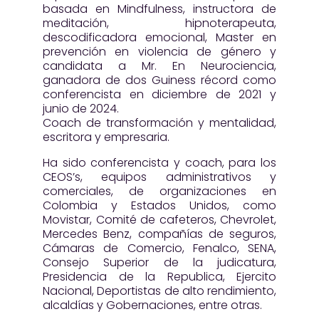
basada en Mindfulness, instructora de
meditación, hipnoterapeuta,
descodificadora emocional, Master en
prevención en violencia de género y
candidata a Mr. En Neurociencia,
ganadora de dos Guiness récord como
conferencista en diciembre de 2021 y
junio de 2024.
Coach de transformación y mentalidad,
escritora y empresaria.
Ha sido conferencista y coach, para los
CEOS’s, equipos administrativos y
comerciales, de organizaciones en
Colombia y Estados Unidos, como
Movistar, Comité de cafeteros, Chevrolet,
Mercedes Benz, compañías de seguros,
Cámaras de Comercio, Fenalco, SENA,
Consejo Superior de la judicatura,
Presidencia de la Republica, Ejercito
Nacional, Deportistas de alto rendimiento,
alcaldías y Gobernaciones, entre otras.