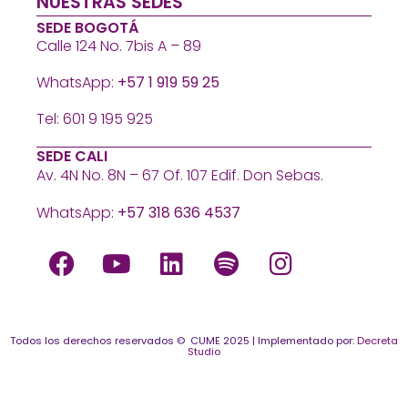
NUESTRAS SEDES
SEDE BOGOTÁ
Calle 124 No. 7bis A – 89
WhatsApp:
+57 1 919 59 25
Tel: 601 9 195 925
SEDE CALI
Av. 4N No. 8N – 67 Of. 107 Edif. Don Sebas.
WhatsApp:
+57 318 636 4537
Todos los derechos reservados © CUME 2025 | Implementado por:
Decreta
Studio