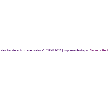
odos los derechos reservados © CUME 2025 | Implementado por:
Decreta Stud