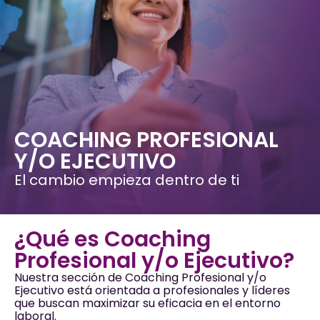
COACHING PROFESIONAL
Y/O EJECUTIVO
El cambio empieza dentro de ti
¿Qué es Coaching
Profesional y/o Ejecutivo?
Nuestra sección de Coaching Profesional y/o
Ejecutivo está orientada a profesionales y líderes
que buscan maximizar su eficacia en el entorno
laboral.