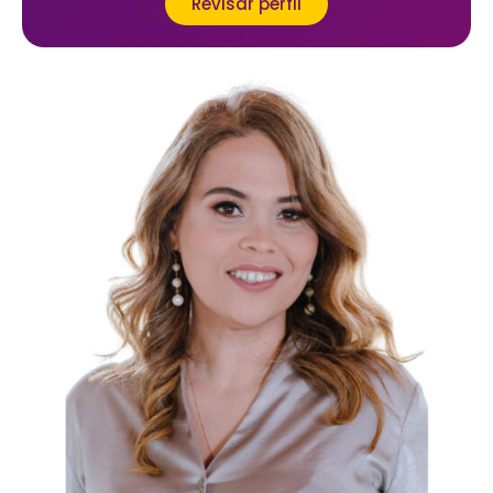
Revisar perfil