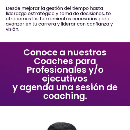
Desde mejorar la gestión del tiempo hasta
liderazgo estratégico y toma de decisiones, te
ofrecemos las herramientas necesarias para
avanzar en tu carrera y liderar con confianza y
visión.
Conoce a nuestros
Coaches para
Profesionales y/o
ejecutivos
y agenda una sesión de
coaching.